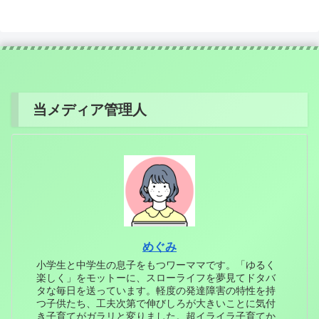
当メディア管理人
めぐみ
小学生と中学生の息子をもつワーママです。「ゆるく
楽しく」をモットーに、スローライフを夢見てドタバ
タな毎日を送っています。軽度の発達障害の特性を持
つ子供たち、工夫次第で伸びしろが大きいことに気付
き子育てがガラリと変りました。超イライラ子育てか