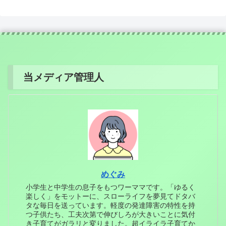
当メディア管理人
めぐみ
小学生と中学生の息子をもつワーママです。「ゆるく
楽しく」をモットーに、スローライフを夢見てドタバ
タな毎日を送っています。軽度の発達障害の特性を持
つ子供たち、工夫次第で伸びしろが大きいことに気付
き子育てがガラリと変りました。超イライラ子育てか