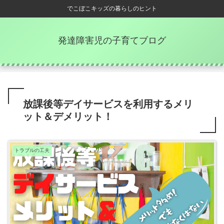
でこぼこキッズの暮らしのヒント
発達障害児の子育てブログ
放課後等デイサービスを利用するメリ
ット＆デメリット！
トラブルの工夫