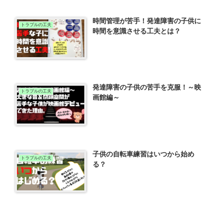
時間管理が苦手！発達障害の子供に
トラブルの工夫
時間を意識させる工夫とは？
発達障害の子供の苦手を克服！～映
トラブルの工夫
画館編～
子供の自転車練習はいつから始め
トラブルの工夫
る？