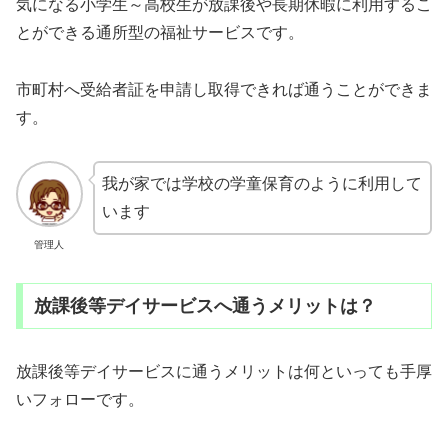
気になる小学生～高校生が放課後や長期休暇に利用するこ
とができる通所型の福祉サービスです。
市町村へ受給者証を申請し取得できれば通うことができま
す。
我が家では学校の学童保育のように利用して
います
管理人
放課後等デイサービスへ通うメリットは？
放課後等デイサービスに通うメリットは何といっても手厚
いフォローです。