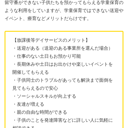
留守番ができない子供たちを預かってもらえる学童保育の
ような利用をしていますが、学童保育ではできない送迎や
イベント、療育などメリットだらけです。
【放課後等デイサービスのメリット】
・送迎がある（送迎のある事業所を選んだ場合）
・仕事のない土日もお預かり可能
・長期休みや土日はお出かけや楽しいイベントを
開催してもらえる
・子供同士のトラブルがあっても解決まで面倒を
見てもらえるので安心
・ソーシャルスキルが向上する
・友達が増える
・親の自由な時間ができる
・子供のことを発達障害などに詳しい人に気軽に