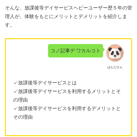
そんな、放課後等デイサービスヘビーユーザー歴５年の管
理人が、体験をもとにメリットとデメリットを紹介しま
す。
コノ記事デ ワカルコト
ぱんださん
✓放課後等デイサービスとは
✓放課後等デイサービスを利用するメリットとそ
の理由
✓放課後等デイサービスを利用するデメリットと
その理由