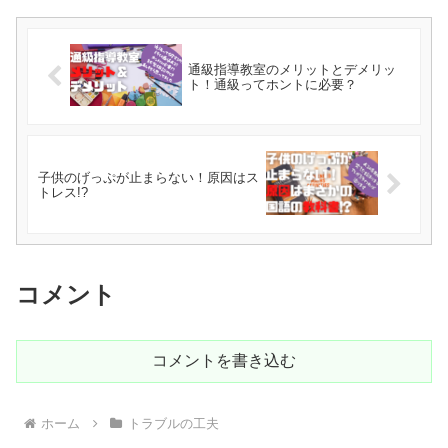
通級指導教室のメリットとデメリッ
ト！通級ってホントに必要？
子供のげっぷが止まらない！原因はス
トレス!?
コメント
コメントを書き込む
ホーム
トラブルの工夫