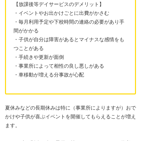
【放課後等デイサービスのデメリット】
・イベントやお出かけごとに出費がかさむ
・毎月利用予定や下校時間の連絡の必要があり手
間がかかる
・子供が自分は障害があるとマイナスな感情をも
つことがある
・手続きや更新が面倒
・事業所によって相性の良し悪しがある
・車移動が増える分事故が心配
夏休みなどの長期休みは特に（事業所によりますが）おで
かけや子供が喜ぶイベントを開催してもらえることが増え
ます。