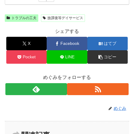
トラブルの工夫
放課後等デイサービス
シェアする
X
Facebook
はてブ
Pocket
LINE
コピー
めぐみをフォローする
めぐみ