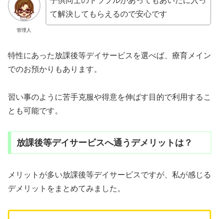
子供同士のトラブルがあってもあいだに入っ
て解決してもらえるので安心です
管理人
特性にあった放課後等デイサービスを選べば、療育メイン
でのお預かりもあります。
習い事のように苦手克服や得意を伸ばす目的で利用するこ
とも可能です。
放課後等デイサービスへ通うデメリットは？
メリットが多い放課後等デイサービスですが、私が感じる
デメリットをまとめてみました。