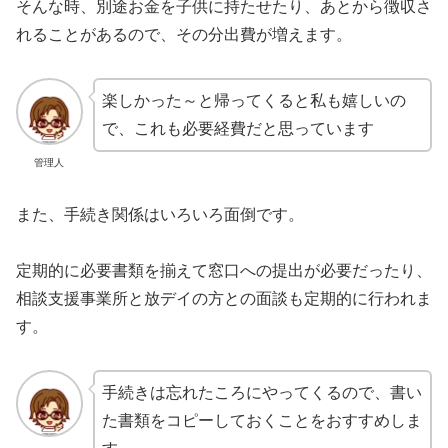
そんな時、別途お金を子供に持たせたり、あとから徴収さ
れることがあるので、その分出費が増えます。
楽しかった～と帰ってくると私も嬉しいの
で、これも必要経費だと思っています
管理人
また、手続き関係はいろいろ面倒です。
定期的に必要書類を揃えて窓口への提出が必要だったり、
相談支援事業所と放デイの方との面談も定期的に行われま
す。
手続きは忘れたころにやってくるので、書い
た書類をコピーしておくことをおすすめしま