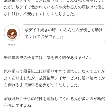
放課後等デイサービスに通う前は、こんな私でも不安でし
たが、放デイで働かれている方や携わる方の底抜けな優し
さに触れ、不安はすぐになくなりました。
放デイ手続きの時、いろんな方が優しく助け
てくれて涙がでました
管理人
発達障害児の子育ては、気を抜く暇がありません。
気を張って限界以上に頑張りすぎて倒れる…なんてことが
よくありましたが、放課後等デイサービスに通い始めてか
ら倒れるまで頑張る必要がなくなりました。
家族以外に子供の特性を理解してくれる人が多い方が断然
心強いですよね。