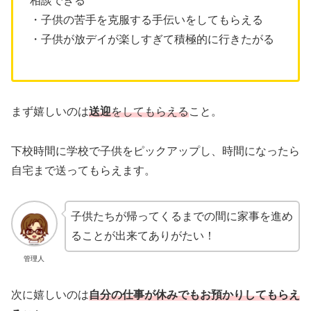
相談できる
・子供の苦手を克服する手伝いをしてもらえる
・子供が放デイが楽しすぎて積極的に行きたがる
まず嬉しいのは
送迎
をしてもらえる
こと。
下校時間に学校で子供をピックアップし、時間になったら
自宅まで送ってもらえます。
子供たちが帰ってくるまでの間に家事を進め
ることが出来てありがたい！
管理人
次に嬉しいのは
自分
の
仕事が休みでもお預かりしてもらえ