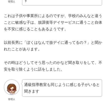
す
管理人
これは子供や事業所によるのですが、学校のみんなと違う
ことに敏感な子は、放課後等デイサービスに通うこと自体
を不安に感じることもあるようです。
以前長男に「ぼくはなんで放デイに通ってるの？」と聞か
れたことがあります。
その時はどうしてそう思ったのかなど聞き取りをして、不
安を取り除くように話をしました。
通級指導教室も同じように感じる子がいると
聞きます
管理人