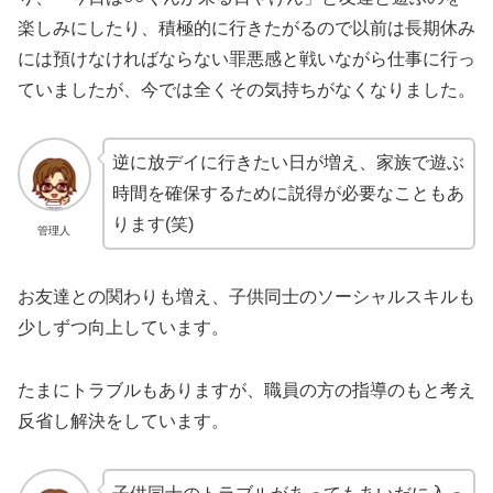
楽しみにしたり、積極的に行きたがるので以前は長期休み
には預けなければならない罪悪感と戦いながら仕事に行っ
ていましたが、今では全くその気持ちがなくなりました。
逆に放デイに行きたい日が増え、家族で遊ぶ
時間を確保するために説得が必要なこともあ
ります(笑)
管理人
お友達との関わりも増え、子供同士のソーシャルスキルも
少しずつ向上しています。
たまにトラブルもありますが、職員の方の指導のもと考え
反省し解決をしています。