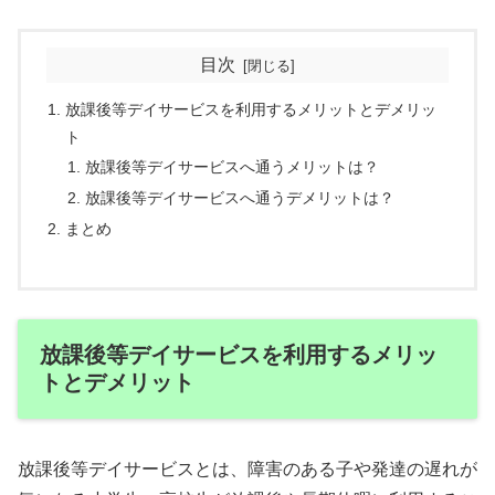
目次
放課後等デイサービスを利用するメリットとデメリッ
ト
放課後等デイサービスへ通うメリットは？
放課後等デイサービスへ通うデメリットは？
まとめ
放課後等デイサービスを利用するメリッ
トとデメリット
放課後等デイサービスとは、障害のある子や発達の遅れが