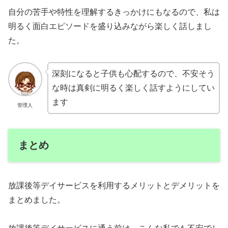
自分の苦手や特性を理解するきっかけにもなるので、私は
明るく面白エピソードを盛り込みながら楽しく話しまし
た。
深刻になると子供も心配するので、不安そう
な時は真剣に明るく楽しく話すようにしてい
ます
管理人
まとめ
放課後等デイサービスを利用するメリットとデメリットを
まとめました。