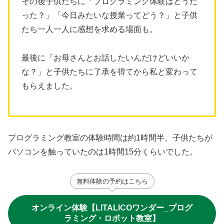
その後子供たちに「プログラミング体験はどうだ
った？」「今日みたいな授業ってどう？」と子供
たち一人一人に感想を求める場面も。
最後に「お母さんとお話したいんだけどいいか
な？」と子供たちに了承を得てから私と変わって
もらえました。
プログラミング教室の体験時間は約1時間半、子供たちが
パソコンを触っていたのは1時間15分くらいでした。
無料体験の予約はこちら
オンライン体験【LITALICOワンダー_プログ
ラミング・ロボット教室】