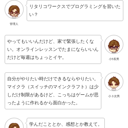
リタリコワークスでプログラミングを習いた
い？
管理人
やってもいいんだけど、家で緊張したくな
い。オンラインレッスンでたまにならいいん
だけど毎週はちょっとイヤ。
小5長男
自分がやりたい時だけできるならやりたい。
マイクラ（スイッチのマインクラフト）は少
しだけ制限があるけど、こっちはゲームが思
小３次男
ったように作れるから面白かった。
学んだこととか、感想とか教えて。