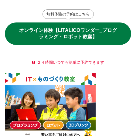
無料体験の予約はこちら
オンライン体験【LITALICOワンダー_プログ
ラミング・ロボット教室】
２４時間いつでも簡単に予約できます