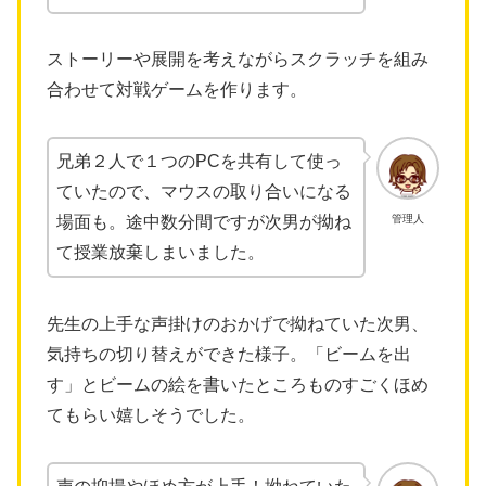
ストーリーや展開を考えながらスクラッチを組み
合わせて対戦ゲームを作ります。
兄弟２人で１つのPCを共有して使っ
ていたので、マウスの取り合いになる
管理人
場面も。途中数分間ですが次男が拗ね
て授業放棄しまいました。
先生の上手な声掛けのおかげで拗ねていた次男、
気持ちの切り替えができた様子。「ビームを出
す」とビームの絵を書いたところものすごくほめ
てもらい嬉しそうでした。