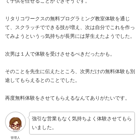
て子供を任せることができそうです。
リタリコワークスの無料プログラミング教室体験を通じ
て、スクラッチでできる技が増え、次は自分でこれを作っ
てみようというっ気持ちが長男には芽生えたようでした。
次男は１人で体験を受けさせるべきだったかも。
そのことを先生に伝えたところ、次男だけの無料体験も別
途してもらえるとのことでした。
再度無料体験をさせてもらえるなんてありがたいです。
強引な営業もなく気持ちよく体験させてもら
いました。
管理人