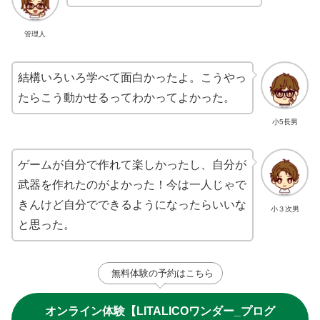
管理人
結構いろいろ学べて面白かったよ。こうやっ
たらこう動かせるってわかってよかった。
小5長男
ゲームが自分で作れて楽しかったし、自分が
武器を作れたのがよかった！今は一人じゃで
きんけど自分でできるようになったらいいな
小３次男
と思った。
無料体験の予約はこちら
オンライン体験【LITALICOワンダー_プログ