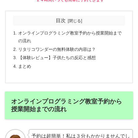
目次
オンラインプログラミング教室予約から授業開始まで
の流れ
リタリコワンダーの無料体験の内容は？
【体験レビュー】子供たちの反応と感想
まとめ
オンラインプログラミング教室予約から
授業開始までの流れ
予約は超簡単！私は３分もかかりませんでし