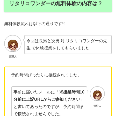
リタリコワンダーの無料体験の内容は？
無料体験流れは以下の通りです☟
今回は長男と次男 対 リタリコワンダーの先
生 で体験授業をしてもらいました
管理人
予約時間ぴったりに接続されました。
事前に届いたメールに「
※授業時間10
分前に上記URLからご参加ください
」
管理人
と書いてあったのですが、予約時間ま
で接続されませんでした。