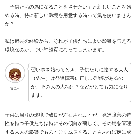
「子供たちの為になることをさせたい」と新しいことを始
める時、特に新しい環境を用意する時って気を使いません
か？
私は過去の経験から、それが子供たちによい影響を与える
環境なのか、つい神経質になってしまいます。
習い事を始めるとき、子供たちに接する大人
（先生）は発達障害に正しい理解があるの
か、その人の人柄は？などがとても気になり
管理人
ます。
子供は周りの環境で成長が左右されますが、発達障害の特
性を持つ子供たちは特にその傾向が著しく、その場を管理
する大人の影響でものすごく成長することもあれば逆に成