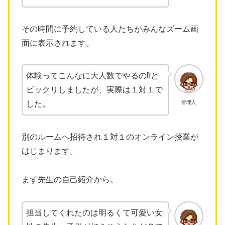
その時間に予約している人たちがみんなズーム画
面に表示されます。
体験ってこんなに大人数でやるの⁉と
ビックリしましたが、実際は１対１で
管理人
した。
別のルームへ招待され１対１のオンライン授業が
はじまります。
まず先生の自己紹介から。
担当してくれたのは明るくて可愛い女