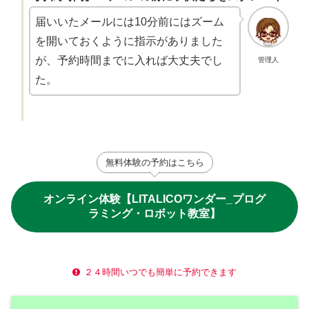
届いいたメールには10分前にはズーム
を開いておくように指示がありました
が、予約時間までに入れば大丈夫でし
管理人
た。
無料体験の予約はこちら
オンライン体験【LITALICOワンダー_プログ
ラミング・ロボット教室】
２４時間いつでも簡単に予約できます