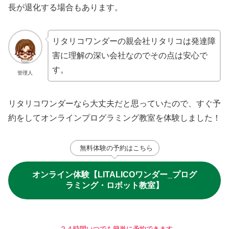
長が退化する場合もあります。
リタリコワンダーの親会社リタリコは発達障
害に理解の深い会社なのでその点は安心で
す。
管理人
リタリコワンダーなら大丈夫だと思っていたので、すぐ予
約をしてオンラインプログラミング教室を体験しました！
無料体験の予約はこちら
オンライン体験【LITALICOワンダー_プログ
ラミング・ロボット教室】
２４時間いつでも簡単に予約できます