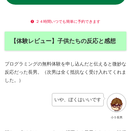
２４時間いつでも簡単に予約できます
【体験レビュー】子供たちの反応と感想
プログラミングの無料体験を申し込んだと伝えると微妙な
反応だった長男。（次男は全く抵抗なく受け入れてくれま
した。）
いや、ぼくはいいです
小５長男