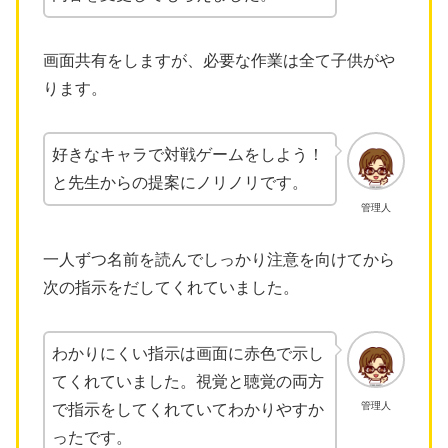
画面共有をしますが、必要な作業は全て子供がや
ります。
好きなキャラで対戦ゲームをしよう！
と先生からの提案にノリノリです。
管理人
一人ずつ名前を読んでしっかり注意を向けてから
次の指示をだしてくれていました。
わかりにくい指示は画面に赤色で示し
てくれていました。視覚と聴覚の両方
管理人
で指示をしてくれていてわかりやすか
ったです。