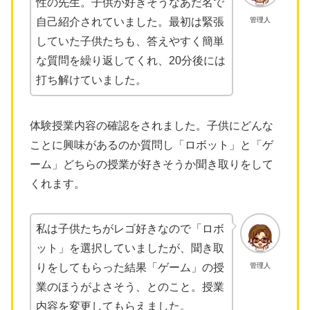
性の先生。子供が好きそうなあだ名で
管理人
自己紹介されていました。最初は緊張
していた子供たちも、答えやすく簡単
な質問を繰り返してくれ、20分後には
打ち解けていました。
体験授業内容の確認をされました。子供にどんな
ことに興味があるのか質問し「ロボット」と「ゲ
ーム」どちらの授業が好きそうか聞き取りをして
くれます。
私は子供たちがレゴ好きなので「ロボ
ット」を選択していましたが、聞き取
管理人
りをしてもらった結果「ゲーム」の授
業のほうがよさそう、とのこと。授業
内容を変更してもらえました。