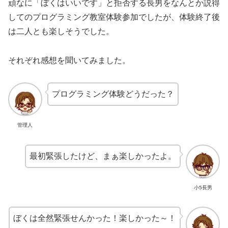
頑なに「ぼくはいいです」と拒否する長男をなんとか説得
してのプログラミング教室体験参加でしたが、体験終了後
は二人とも楽しそうでした。
それぞれ感想を聞いてみました。
プログラミング体験どうだった？
管理人
最初緊張したけど、まぁ楽しかったよ。
小5長男
ぼくは全然緊張せんかった！楽しかった～！