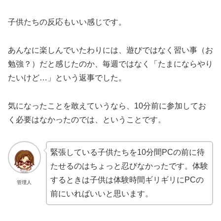
子供たちの反応もいい感じです。
あんなに楽しんでいたわりには、遊びではなく習い事（お
勉強？）だと感じたのか、毎週ではなく「たまにならやり
たいけど…」という返事でした。
気になったことを敢えていうなら、10分前に参加してお
く必要はなかったのでは、ということです。
緊張している子供たちを10分間PCの前に待
たせるのはちょっと忍びなかったです。体験
するときは子供は体験時間ギリギリにPCの
管理人
前にいればいいと思います。