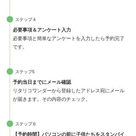
ステップ４
必要事項＆アンケート入力
必要事項と簡単なアンケートを入力したら予約完了
です。
ステップ5
予約当日までにメール確認
リタリコワンダーから登録したアドレス宛にメール
が届きます。その内容のチェック。
ステップ６
【予約時間】パソコンの前に子供たちをスタンバイ