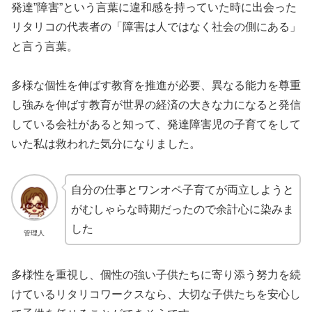
発達”障害”という言葉に違和感を持っていた時に出会った
リタリコの代表者の「障害は人ではなく社会の側にある」
と言う言葉。
多様な個性を伸ばす教育を推進が必要、異なる能力を尊重
し強みを伸ばす教育が世界の経済の大きな力になると発信
している会社があると知って、発達障害児の子育てをして
いた私は救われた気分になりました。
自分の仕事とワンオペ子育てが両立しようと
がむしゃらな時期だったので余計心に染みま
した
管理人
多様性を重視し、個性の強い子供たちに寄り添う努力を続
けているリタリコワークスなら、大切な子供たちを安心し