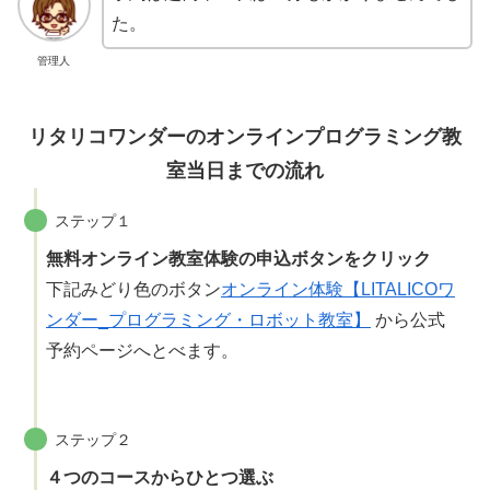
た。
管理人
リタリコワンダーのオンラインプログラミング教
室当日までの流れ
ステップ１
無料オンライン教室体験の申込ボタンをクリック
下記みどり色のボタン
オンライン体験【LITALICOワ
ンダー_プログラミング・ロボット教室】
から公式
予約ページへとべます。
ステップ２
４つのコースからひとつ選ぶ