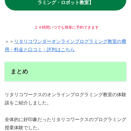
ラミング・ロボット教室】
２４時間いつでも簡単に予約できます
＞＞
リタリコワンダーオンラインプログラミング教室の費
用・料金と口コミ・評判はこちら
まとめ
リタリコワークスのオンラインプログラミング教室の体験
談をご紹介しました。
全体的に好印象だったリタリコワークスのプログラミング
授業体験でした。