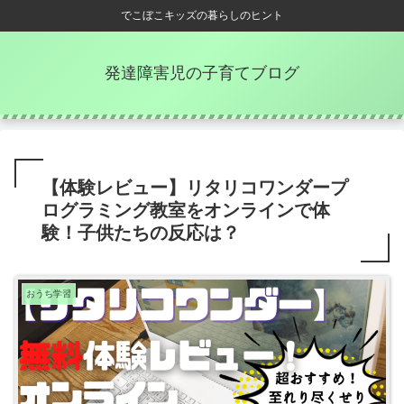
でこぼこキッズの暮らしのヒント
発達障害児の子育てブログ
【体験レビュー】リタリコワンダープ
ログラミング教室をオンラインで体
験！子供たちの反応は？
おうち学習