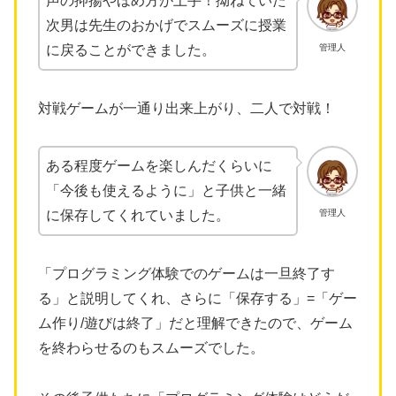
声の抑揚やほめ方が上手！拗ねていた
次男は先生のおかげでスムーズに授業
管理人
に戻ることができました。
対戦ゲームが一通り出来上がり、二人で対戦！
ある程度ゲームを楽しんだくらいに
「今後も使えるように」と子供と一緒
管理人
に保存してくれていました。
「プログラミング体験でのゲームは一旦終了す
る」と説明してくれ、さらに「保存する」=「ゲー
ム作り/遊びは終了」だと理解できたので、ゲーム
を終わらせるのもスムーズでした。