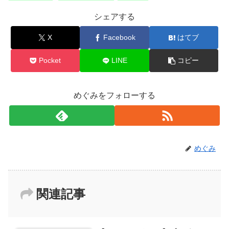
シェアする
X
Facebook
はてブ
Pocket
LINE
コピー
めぐみをフォローする
めぐみ
関連記事