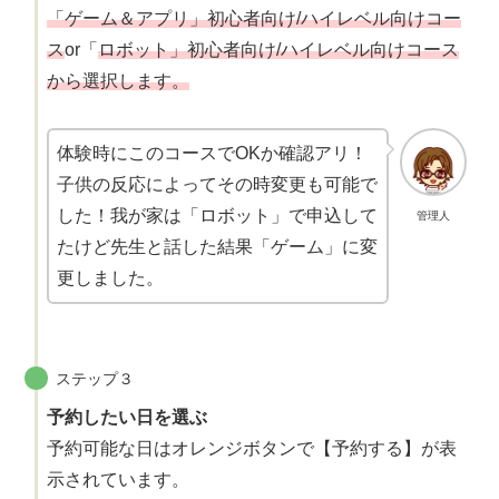
「ゲーム＆アプリ」初心者向け/ハイレベル向けコー
ス
or「
ロボット」初心者向け/ハイレベル向けコース
から選択します。
体験時にこのコースでOKか確認アリ！
子供の反応によってその時変更も可能で
した！我が家は「ロボット」で申込して
管理人
たけど先生と話した結果「ゲーム」に変
更しました。
ステップ３
予約したい日を選ぶ
予約可能な日はオレンジボタンで【予約する】が表
示されています。