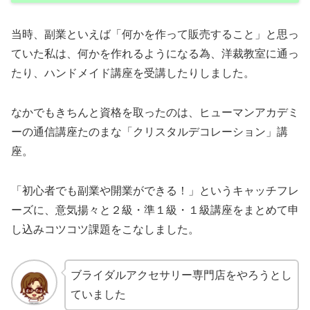
当時、副業といえば「何かを作って販売すること」と思っ
ていた私は、何かを作れるようになる為、洋裁教室に通っ
たり、ハンドメイド講座を受講したりしました。
なかでもきちんと資格を取ったのは、ヒューマンアカデミ
ーの通信講座たのまな「クリスタルデコレーション」講
座。
「初心者でも副業や開業ができる！」というキャッチフレ
ーズに、意気揚々と２級・準１級・１級講座をまとめて申
し込みコツコツ課題をこなしました。
ブライダルアクセサリー専門店をやろうとし
ていました