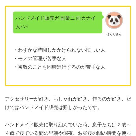
ハンドメイド販売ガ 副業ニ 向カナイ
人ハ☟
ぱんださん
・わずかな時間しかかけられない忙しい人
・モノの管理が苦手な人
・複数のことを同時進行するのが苦手な人
アクセサリーが好き、おしゃれが好き、作るのが好き、だ
けではハンドメイド販売は難しかったです。
ハンドメイド販売に取り組んでいた時、息子たちは２歳～
４歳で寝ている間の早朝や深夜、お昼寝の間の時間を使っ