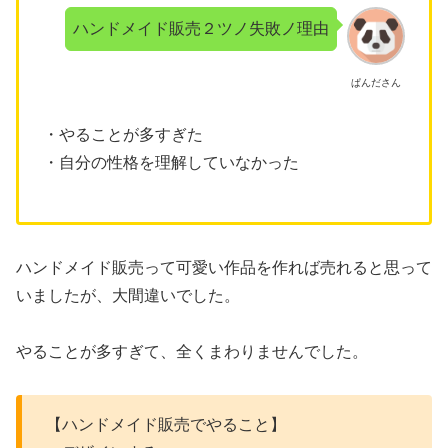
ハンドメイド販売２ツノ失敗ノ理由
ぱんださん
・やることが多すぎた
・自分の性格を理解していなかった
ハンドメイド販売って可愛い作品を作れば売れると思って
いましたが、大間違いでした。
やることが多すぎて、全くまわりませんでした。
【ハンドメイド販売でやること】