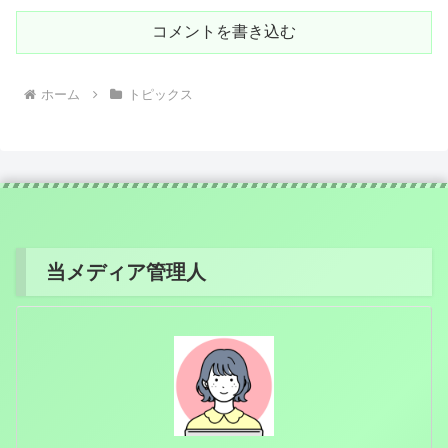
コメントを書き込む
ホーム
トピックス
当メディア管理人