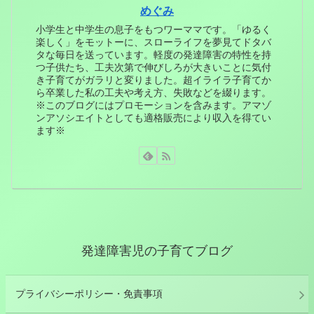
めぐみ
小学生と中学生の息子をもつワーママです。「ゆるく
楽しく」をモットーに、スローライフを夢見てドタバ
タな毎日を送っています。軽度の発達障害の特性を持
つ子供たち、工夫次第で伸びしろが大きいことに気付
き子育てがガラリと変りました。超イライラ子育てか
ら卒業した私の工夫や考え方、失敗などを綴ります。
※このブログにはプロモーションを含みます。アマゾ
ンアソシエイトとしても適格販売により収入を得てい
ます※
発達障害児の子育てブログ
プライバシーポリシー・免責事項