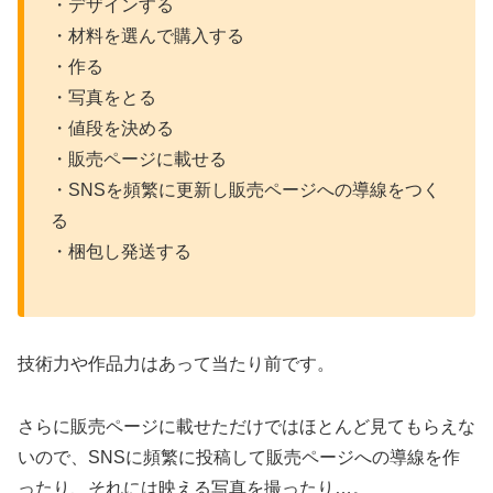
・デザインする
・材料を選んで購入する
・作る
・写真をとる
・値段を決める
・販売ページに載せる
・SNSを頻繁に更新し販売ページへの導線をつく
る
・梱包し発送する
技術力や作品力はあって当たり前です。
さらに販売ページに載せただけではほとんど見てもらえな
いので、SNSに頻繁に投稿して販売ページへの導線を作
ったり、それには映える写真を撮ったり…。