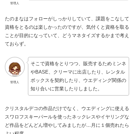
管理人
たのまなはフォローがしっかりしていて、課題をこなして
資格をとるのは楽しかったのですが、気付くと資格を取る
ことが目的になっていて、どうマネタイズするかまで考え
ておらず。
そこで資格をとりつつ、販売するためミンネ
やBASE、クリーマに出店したり、レンタル
ボックスを契約したり、ウエディング関係の
管理人
知り合いに営業したりしました。
クリスタルデコの作品だけでなく、ウエディングに使える
スワロフスキーパールを使ったネックレスやイヤリングな
ど作品をどんどん増やしてみましたが…月に１個売れたら
よい程度。