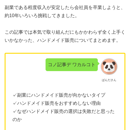
副業である程度収入が安定したら会社員を卒業しようと、
約10年いろいろ挑戦してきました。
この記事では本気で取り組んだにもかかわらず全く上手く
いかなかった、ハンドメイド販売についてまとめます。
コノ記事デ ワカルコト
ぱんださん
✓副業にハンドメイド販売が向かないタイプ
✓ハンドメイド販売をおすすめしない理由
✓なぜハンドメイド販売の選択は失敗だと思った
のか