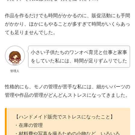
作品を作るだけでも時間がかかるのに、販促活動にも手間
がかかり、ほかにもやることが多すぎて時間がいくらあっ
ても足りませんでした。
小さい子供たちのワンオペ育児と仕事と家事
をしていた私には、時間が足りずムリでした
管理人
性格的にも、モノの管理が苦手な私には、細かいパーツの
管理や作品の管理がどんどんストレスになってきました。
【ハンドメイド販売でストレスになったこと】
・在庫の管理
・材料費や写真を撮るための小物など、いろいろ