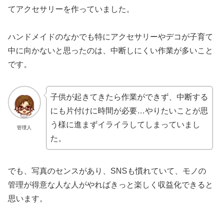
てアクセサリーを作っていました。
ハンドメイドのなかでも特にアクセサリーやデコが子育て
中に向かないと思ったのは、中断しにくい作業が多いこと
です。
子供が起きてきたら作業ができず、中断する
にも片付けに時間が必要…やりたいことが思
う様に進まずイライラしてしまっていまし
管理人
た。
でも、写真のセンスがあり、SNSも慣れていて、モノの
管理が得意な人な人がやればきっと楽しく収益化できると
思います。