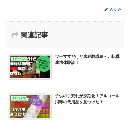
めぐみ
関連記事
ワーママだけど未経験職種へ。転職
トピックス
成功体験談！
子供の手荒れが深刻化！アルコール
トピックス
消毒の代用品を見つけた！