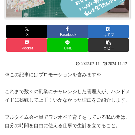
X
Facebook
はてブ
Pocket
LINE
コピー
2022.02.11
2024.11.12
※この記事にはプロモーションを含みます※
これまで数々の副業にチャレンジした管理人が、ハンドメ
イドに挑戦して上手くいかなかった理由をご紹介します。
フルタイム会社員でワンオペ子育てをしている私の夢は、
自分の時間を自由に使える仕事で生計を立てること。