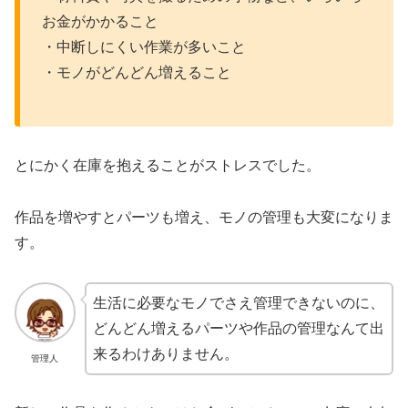
お金がかかること
・中断しにくい作業が多いこと
・モノがどんどん増えること
とにかく在庫を抱えることがストレスでした。
作品を増やすとパーツも増え、モノの管理も大変になりま
す。
生活に必要なモノでさえ管理できないのに、
どんどん増えるパーツや作品の管理なんて出
来るわけありません。
管理人