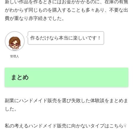
新しい作品を作るときにはお金がかかるのに、在庫の有無
がわからず同じものを購入することも多々あり、不要な出
費が重なり赤字続きでした。
作るだけなら本当に楽しいです！
管理人
まとめ
副業にハンドメイド販売を選び失敗した体験談をまとめま
した。
私の考えるハンドメイド販売に向かないタイプはこちら☟