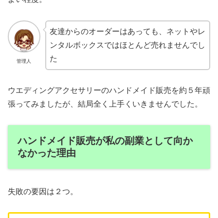
友達からのオーダーはあっても、ネットやレ
ンタルボックスではほとんど売れませんでし
た
管理人
ウエディングアクセサリーのハンドメイド販売を約５年頑
張ってみましたが、結局全く上手くいきませんでした。
ハンドメイド販売が私の副業として向か
なかった理由
失敗の要因は２つ。