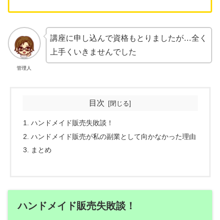
講座に申し込んで資格もとりましたが…全く
上手くいきませんでした
管理人
目次
ハンドメイド販売失敗談！
ハンドメイド販売が私の副業として向かなかった理由
まとめ
ハンドメイド販売失敗談！